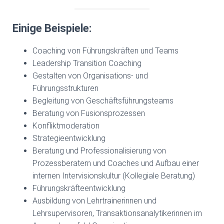
Einige Beispiele:
Coaching von Führungskräften und Teams
Leadership Transition Coaching
Gestalten von Organisations- und
Führungsstrukturen
Begleitung von Geschäftsführungsteams
Beratung von Fusionsprozessen
Konfliktmoderation
Strategieentwicklung
Beratung und Professionalisierung von
Prozessberatern und Coaches und Aufbau einer
internen Intervisionskultur (Kollegiale Beratung)
Führungskräfteentwicklung
Ausbildung von Lehrtrainerinnen und
Lehrsupervisoren, Transaktionsanalytikerinnen im