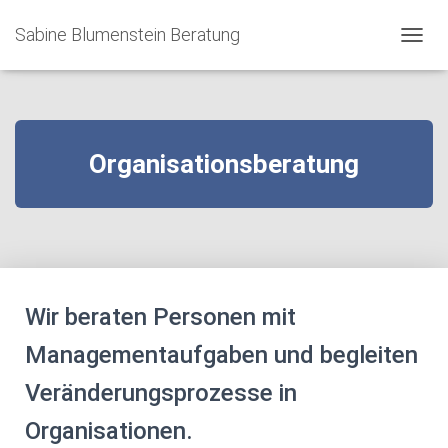
Sabine Blumenstein Beratung
NAVIG
Organisationsberatung
Wir beraten Personen mit
Managementaufgaben und begleiten
Veränderungsprozesse in
Organisationen.