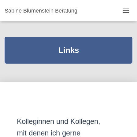
Sabine Blumenstein Beratung
NAVI
Links
Kolleginnen und Kollegen,
mit denen ich gerne