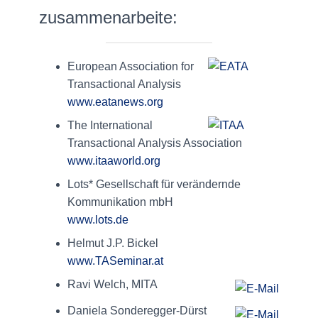
zusammenarbeite:
European Association for
Transactional Analysis
www.eatanews.org
The International
Transactional Analysis Association
www.itaaworld.org
Lots* Gesellschaft für verändernde
Kommunikation mbH
www.lots.de
Helmut J.P. Bickel
www.TASeminar.at
Ravi Welch, MITA
Daniela Sonderegger-Dürst